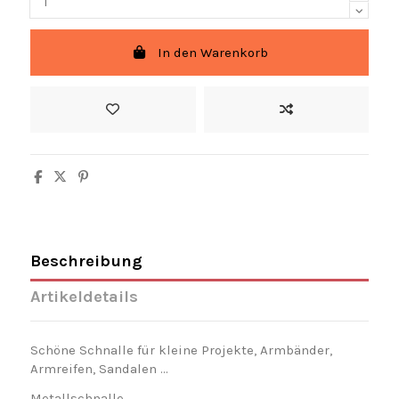
In den Warenkorb
Beschreibung
Artikeldetails
Schöne Schnalle für kleine Projekte, Armbänder,
Armreifen, Sandalen ...
Metallschnalle