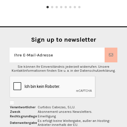
Sign up to newsletter
Sie können Ihr Einverständnis jederzeit widerrufen. Unsere
Kontaktinformationen finden Sie u. a. in der Datenschutzerklärung.
Verantwortlicher
Curtidos Cabezas, S.L.U.
Zweck
Abonnement unseres Newsletters.
Rechtsgrundlage
Einwilligung
Es erfolgt keine Weitergabe, außer an Hosting-
Datenweitergabe
Anbieter innerhalb der EU.