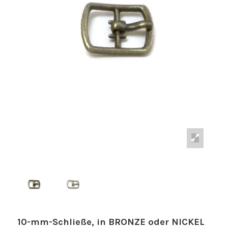
10-mm-Schließe, in BRONZE oder NICKEL