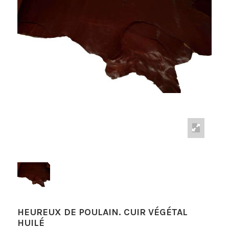
HEUREUX DE POULAIN. CUIR VÉGÉTAL
HUILÉ