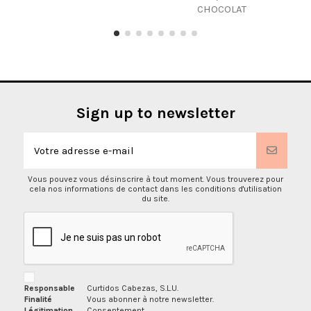
CHOCOLAT
Sign up to newsletter
Vous pouvez vous désinscrire à tout moment. Vous trouverez pour
cela nos informations de contact dans les conditions d'utilisation
du site.
Responsable
Curtidos Cabezas, S.L.U.
Finalité
Vous abonner à notre newsletter.
Légitimation
Consentement