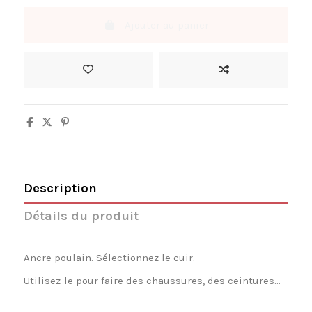
Ajouter au panier
Description
Détails du produit
Ancre poulain. Sélectionnez le cuir.
Utilisez-le pour faire des chaussures, des ceintures...