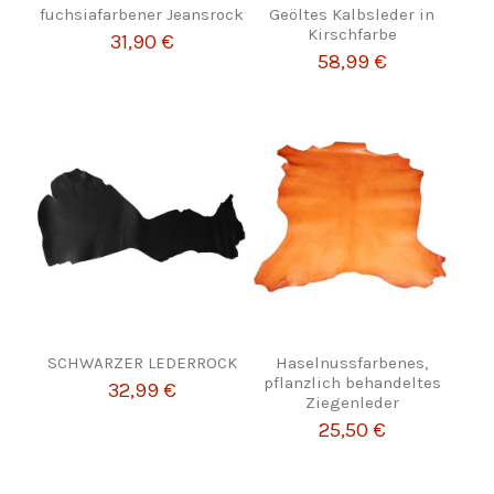
fuchsiafarbener Jeansrock
Geöltes Kalbsleder in
Kirschfarbe
31,90 €
58,99 €
SCHWARZER LEDERROCK
Haselnussfarbenes,
pflanzlich behandeltes
32,99 €
Ziegenleder
25,50 €