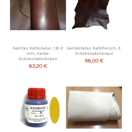
Geöltes Kalbsleder, 1,8–2
Gemästetes Kalbfleisch, 2.
mm, Farbe:
Schokoladenbraun
Schokoladenbraun
98,00 €
83,20 €