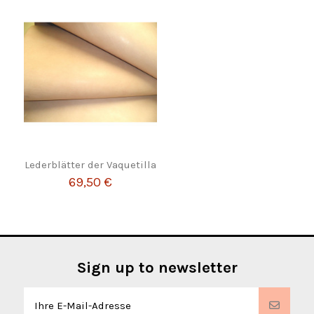
Lederblätter der Vaquetilla
69,50 €
Sign up to newsletter