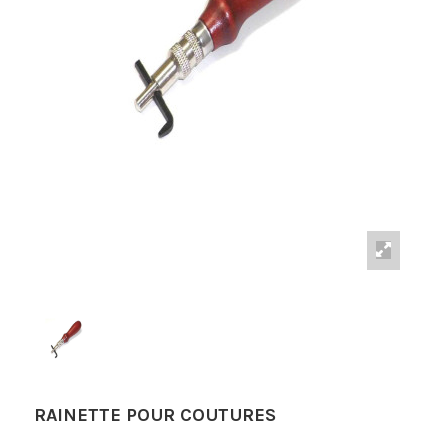
RAINETTE POUR COUTURES