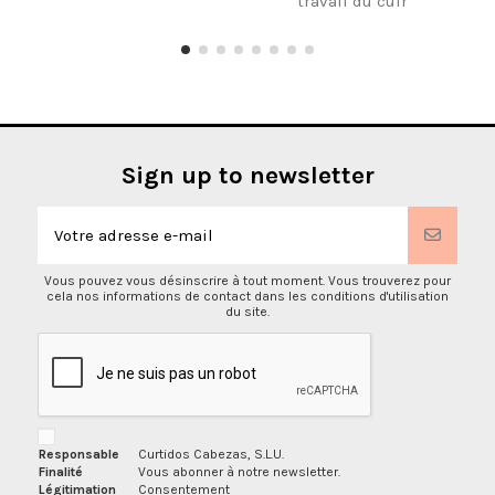
travail du cuir
Sign up to newsletter
Vous pouvez vous désinscrire à tout moment. Vous trouverez pour
cela nos informations de contact dans les conditions d'utilisation
du site.
Responsable
Curtidos Cabezas, S.L.U.
Finalité
Vous abonner à notre newsletter.
Légitimation
Consentement