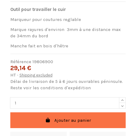
Outil pour travailler le cuir
Marqueur pour coutures reglable
Marque rayures d'environ 3mm à une distance max
de 34mm du bord
Manche fait en bois d'hêtre
Référence
19806900
29,14 €
HT
Shipping excluded
Délai de livraison de 5 à 6 jours ouvrables péninsule.
Reste voir les conditions d'expédition
Ajouter au panier