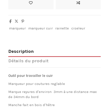
marqueur
marqueur cuir
rainette
ciseleur
Description
Détails du produit
Outil pour travailler le cuir
Marqueur pour coutures reglable
Marque rayures d'environ 3mm à une distance max
de 34mm du bord
Manche fait en bois d'hêtre