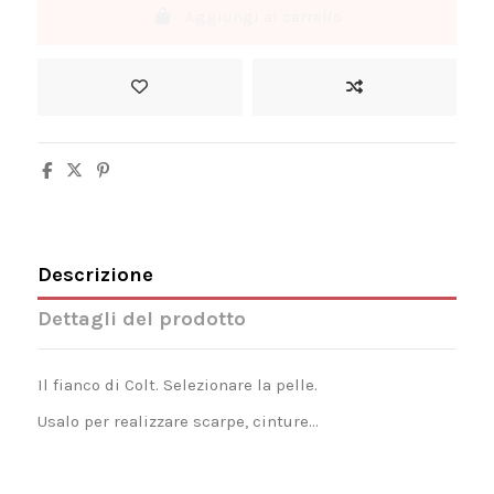
Aggiungi al carrello
Descrizione
Dettagli del prodotto
Il fianco di Colt. Selezionare la pelle.
Usalo per realizzare scarpe, cinture...