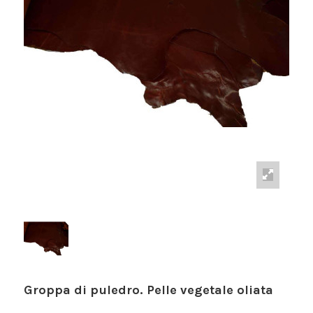
Groppa di puledro. Pelle vegetale oliata