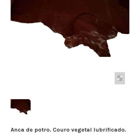
Anca de potro. Couro vegetal lubrificado.