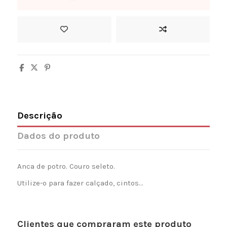
Descrição
Dados do produto
Anca de potro. Couro seleto.
Utilize-o para fazer calçado, cintos...
Clientes que compraram este produto