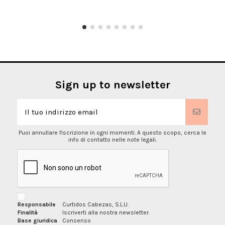
Sign up to newsletter
Puoi annullare l'iscrizione in ogni momenti. A questo scopo, cerca le
info di contatto nelle note legali.
Responsabile
Curtidos Cabezas, S.L.U.
Finalità
Iscriverti alla nostra newsletter.
Base giuridica
Consenso