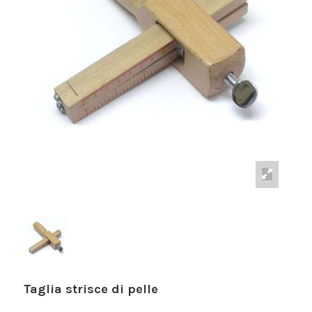
Taglia strisce di pelle