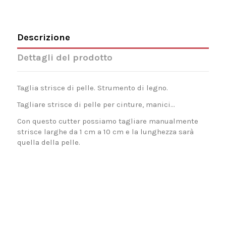
Descrizione
Dettagli del prodotto
Taglia strisce di pelle. Strumento di legno.
Tagliare strisce di pelle per cinture, manici...
Con questo cutter possiamo tagliare manualmente
strisce larghe da 1 cm a 10 cm e la lunghezza sarà
quella della pelle.