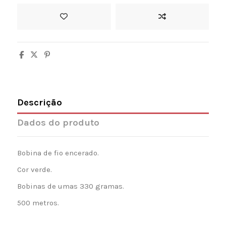
Descrição
Dados do produto
Bobina de fio encerado.
Cor verde.
Bobinas de umas 330 gramas.
500 metros.