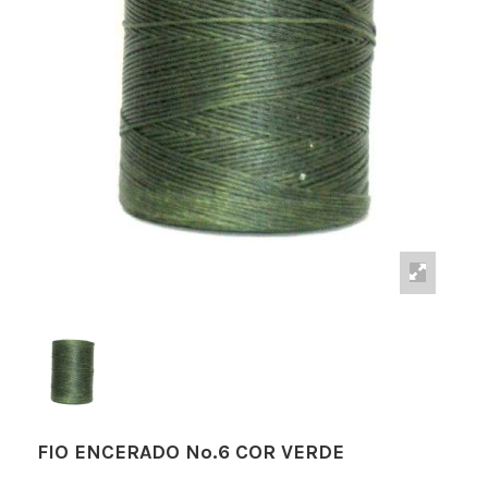
FIO ENCERADO Nº.6 COR VERDE