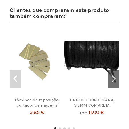
Clientes que compraram este produto
também compraram:
Lâminas de reposição,
TIRA DE COURO PLANA,
cortador de madeira
3,5MM COR PRETA
3,85 €
11,00 €
From