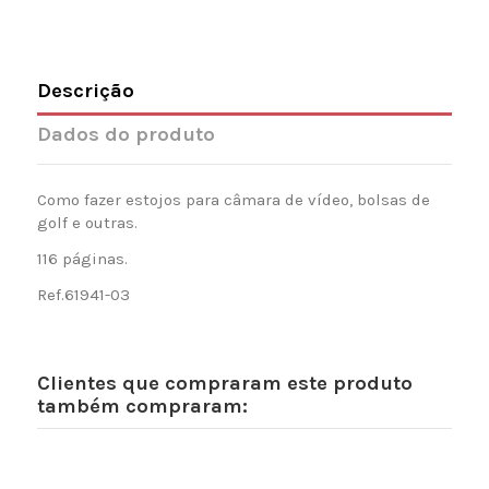
Descrição
Dados do produto
Como fazer estojos para câmara de vídeo, bolsas de
golf e outras.
116 páginas.
Ref.61941-03
Clientes que compraram este produto
também compraram: