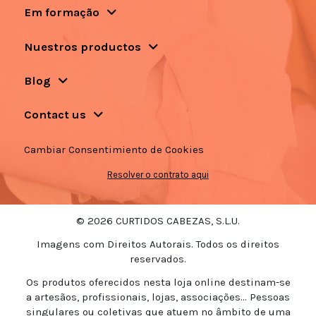
Em formação
Nuestros productos
Blog
Contact us
Cambiar Consentimiento de Cookies
Resolver o contrato aqui
© 2026 CURTIDOS CABEZAS, S.L.U.
Imagens com Direitos Autorais. Todos os direitos
reservados.
Os produtos oferecidos nesta loja online destinam-se
a artesãos, profissionais, lojas, associações... Pessoas
singulares ou coletivas que atuem no âmbito de uma