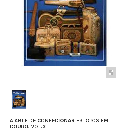
A ARTE DE CONFECIONAR ESTOJOS EM
COURO. VOL.3