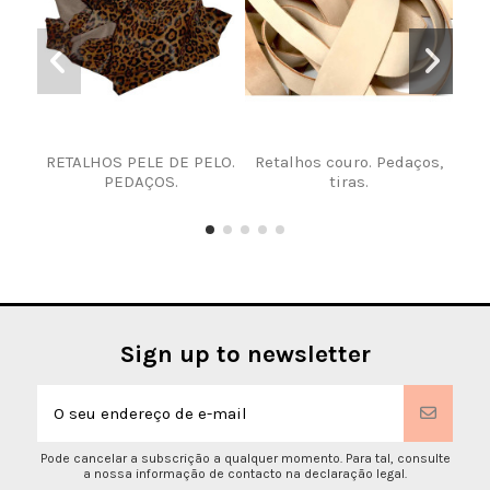
RETALHOS PELE DE PELO.
Retalhos couro. Pedaços,
Q
PEDAÇOS.
tiras.
Sign up to newsletter
Pode cancelar a subscrição a qualquer momento. Para tal, consulte
a nossa informação de contacto na declaração legal.