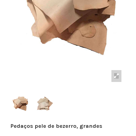
Pedaços pele de bezerro, grandes