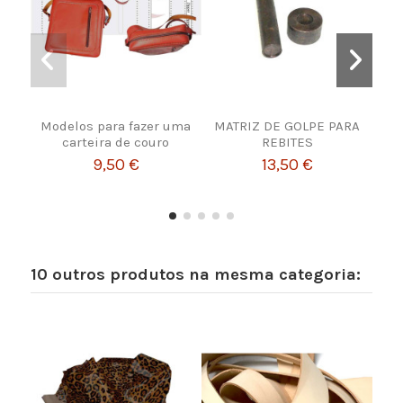
Modelos para fazer uma
MATRIZ DE GOLPE PARA
carteira de couro
REBITES
9,50 €
13,50 €
10 outros produtos na mesma categoria: