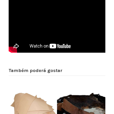
Também poderá gostar