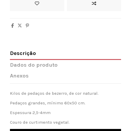
Descrição
Dados do produto
Anexos
Kilos de pedaços de bezerro, de cor natural.
Pedaços grandes, mínimo 60x50 cm.
Espessura 2,5-4mm
Couro de curtimento vegetal.