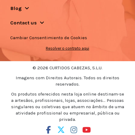
Blog
Contact us
Cambiar Consentimiento de Cookies
Resolver o contrato aqui
© 2026 CURTIDOS CABEZAS, S.L.U.
Imagens com Direitos Autorais. Todos os direitos
reservados.
Os produtos oferecidos nesta loja online destinam-se
a artesãos, profissionais, lojas, associações... Pessoas
singulares ou coletivas que atuem no âmbito de uma
atividade profissional ou empresarial, pública ou
privada.