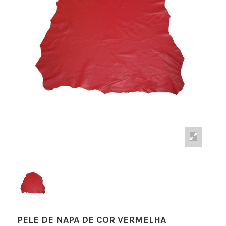
PELE DE NAPA DE COR VERMELHA