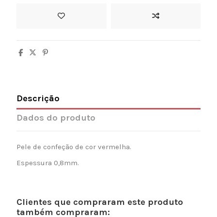
Descrição
Dados do produto
Pele de confeção de cor vermelha.
Espessura 0,8mm.
Clientes que compraram este produto
também compraram: