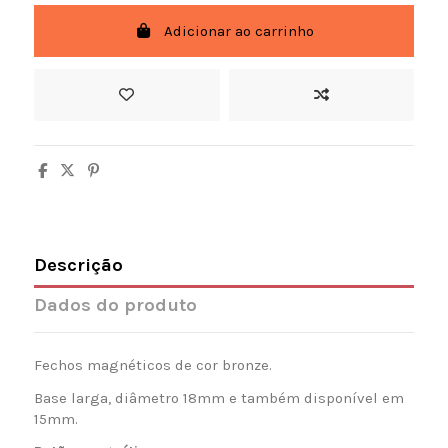
Adicionar ao carrinho
Descrição
Dados do produto
Fechos magnéticos de cor bronze.
Base larga, diâmetro 18mm e também disponível em
15mm.