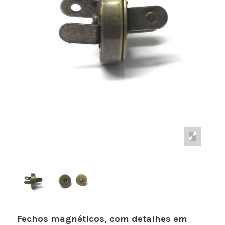
Fechos magnéticos, com detalhes em