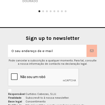
DOURADO
Sign up to newsletter
Pode cancelar a subscrição a qualquer momento. Para tal, consulte
a nossa informação de contacto na declaração legal.
Responsável
Curtidos Cabezas, S.L.U.
Finalidade
Subscrevê-lo à nossa newsletter.
Base legal
Consentimento