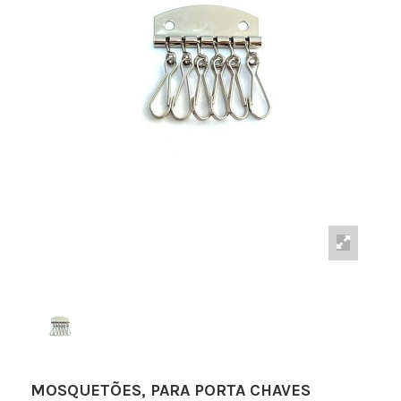
MOSQUETÕES, PARA PORTA CHAVES