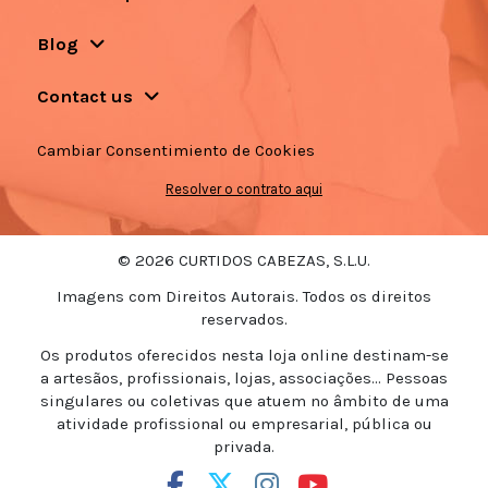
Blog
Contact us
Cambiar Consentimiento de Cookies
Resolver o contrato aqui
© 2026 CURTIDOS CABEZAS, S.L.U.
Imagens com Direitos Autorais. Todos os direitos
reservados.
Os produtos oferecidos nesta loja online destinam-se
a artesãos, profissionais, lojas, associações... Pessoas
singulares ou coletivas que atuem no âmbito de uma
atividade profissional ou empresarial, pública ou
privada.