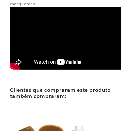
mosquetões.
Clientes que compraram este produto
também compraram: