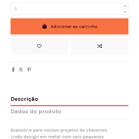
Adicionar ao carrinho
Descrição
Dados do produto
Acessório para nossos projetos de chaveiros.
Lindo design em metal com seis pequenos