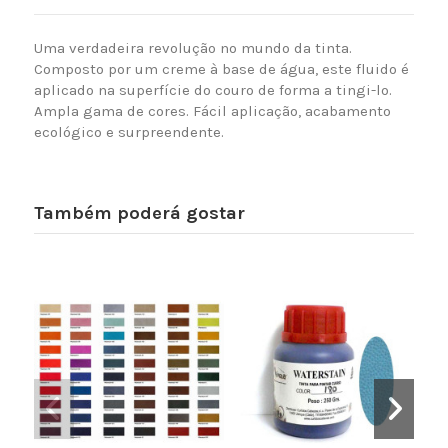
Uma verdadeira revolução no mundo da tinta.
Composto por um creme à base de água, este fluido é
aplicado na superfície do couro de forma a tingi-lo.
Ampla gama de cores. Fácil aplicação, acabamento
ecológico e surpreendente.
Também poderá gostar