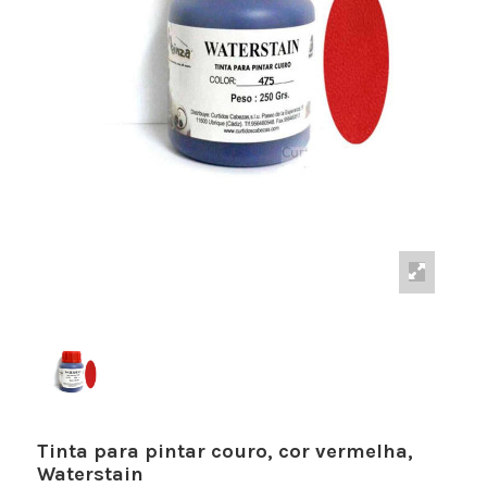
Tinta para pintar couro, cor vermelha,
Waterstain