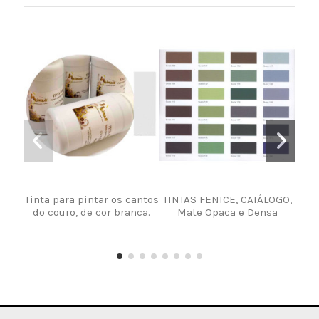
Tinta para pintar os cantos
TINTAS FENICE, CATÁLOGO,
do couro, de cor branca.
Mate Opaca e Densa