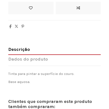
Descrição
Dados do produto
Tinta para pintar a superfície do couro.
Base aquosa.
Clientes que compraram este produto
também compraram: