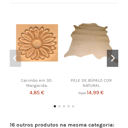
Carimbo em 3D.
PELE DE BÚFALO COR
Margarida.
NATURAL
4,85 €
14,99 €
From
16 outros produtos na mesma categoria: