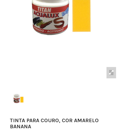
TINTA PARA COURO, COR AMARELO
BANANA