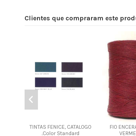
Clientes que compraram este pr
TINTAS FENICE, CATALOGO
FIO ENCER
.Color Standard
VERME