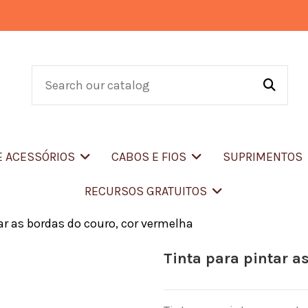
E ACESSÓRIOS
CABOS E FIOS
SUPRIMENTOS
RECURSOS GRATUITOS
ar as bordas do couro, cor vermelha
Tinta para pintar a