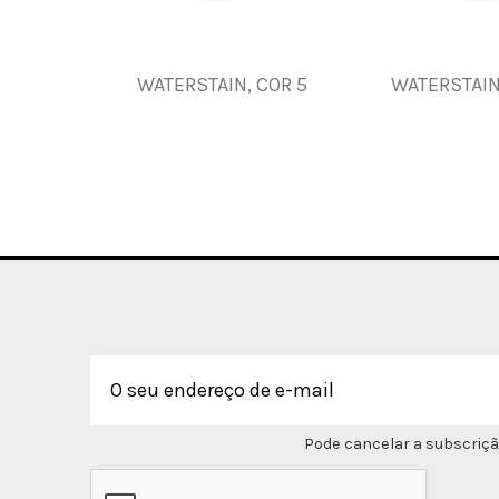
WATERSTAIN, COR 5
WATERSTAIN
Pode cancelar a subscriçã