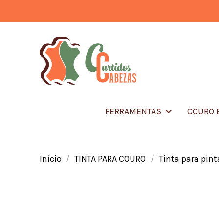
FERRAMENTAS
COURO 
Início
TINTA PARA COURO
Tinta para pint