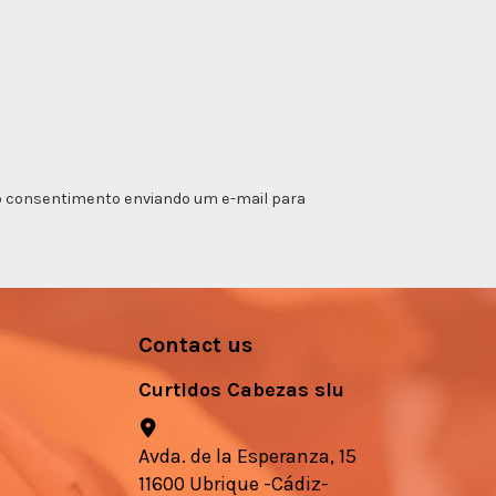
ar o consentimento enviando um e-mail para
Contact us
Curtidos Cabezas slu
Avda. de la Esperanza, 15
11600 Ubrique -Cádiz-