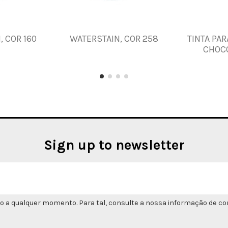
, COR 160
WATERSTAIN, COR 258
TINTA PAR
CHOCO
Sign up to newsletter
o a qualquer momento. Para tal, consulte a nossa informação de con