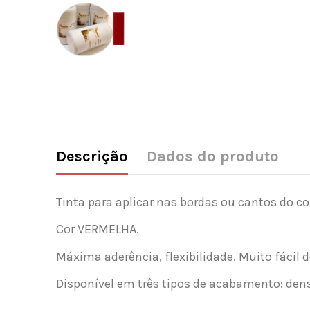
Descrição
Dados do produto
Tinta para aplicar nas bordas ou cantos do co
Cor VERMELHA.
Máxima aderência, flexibilidade. Muito fácil 
Disponível em três tipos de acabamento: den