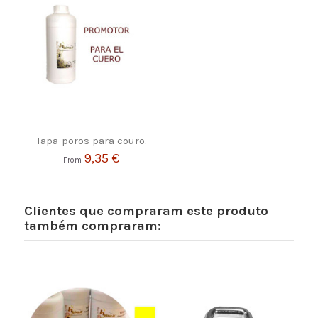
Tapa-poros para couro.
9,35 €
From
Clientes que compraram este produto
também compraram: