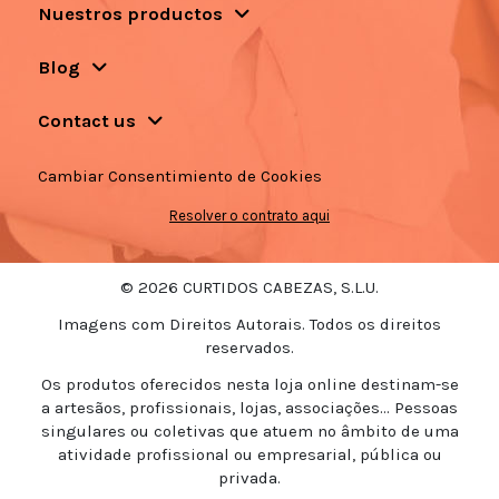
Nuestros productos
Blog
Contact us
Cambiar Consentimiento de Cookies
Resolver o contrato aqui
© 2026 CURTIDOS CABEZAS, S.L.U.
Imagens com Direitos Autorais. Todos os direitos
reservados.
Os produtos oferecidos nesta loja online destinam-se
a artesãos, profissionais, lojas, associações... Pessoas
singulares ou coletivas que atuem no âmbito de uma
atividade profissional ou empresarial, pública ou
privada.