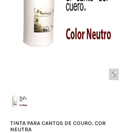
TINTA PARA CANTOS DE COURO. COR
NEUTRA