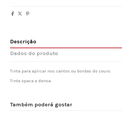
Descrição
Dados do produto
Tinta para aplicar nos cantos ou bordas do couro.
Tinta opaca e densa.
Também poderá gostar