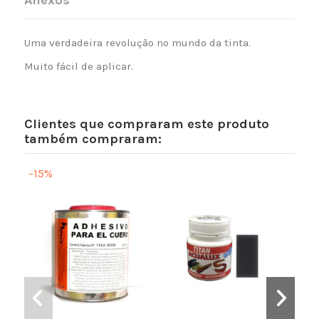
Uma
verdadeira revolução no mundo da tinta.
Muito fácil de aplicar.
Clientes que compraram este produto
também compraram:
-15%