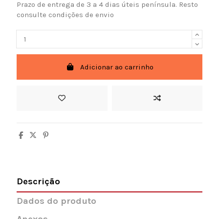
Prazo de entrega de 3 a 4 dias úteis península. Resto
consulte condições de envio
Adicionar ao carrinho
Descrição
Dados do produto
Anexos