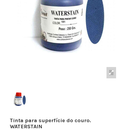
Tinta para superfície do couro.
WATERSTAIN