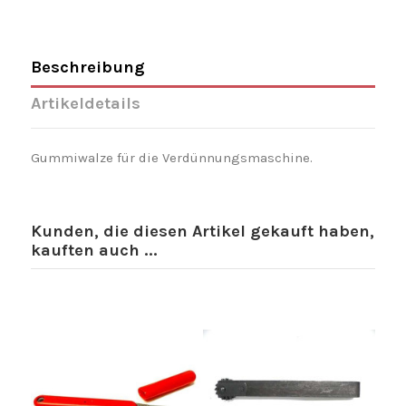
Beschreibung
Artikeldetails
Gummiwalze für die Verdünnungsmaschine.
Kunden, die diesen Artikel gekauft haben,
kauften auch ...