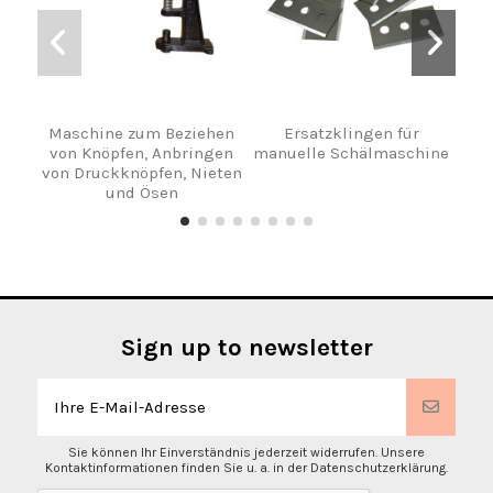
Maschine zum Beziehen
Ersatzklingen für
von Knöpfen, Anbringen
manuelle Schälmaschine
von Druckknöpfen, Nieten
und Ösen
Sign up to newsletter
Sie können Ihr Einverständnis jederzeit widerrufen. Unsere
Kontaktinformationen finden Sie u. a. in der Datenschutzerklärung.