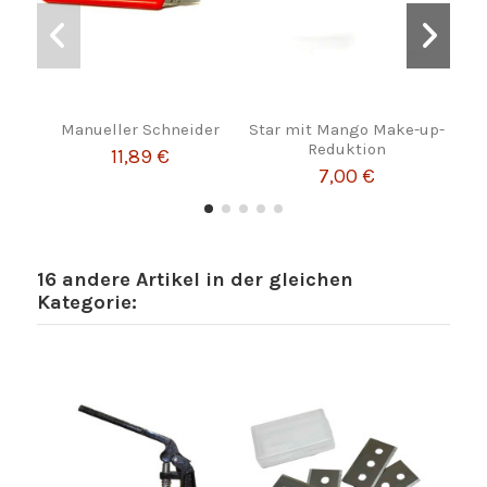
Manueller Schneider
Star mit Mango Make-up-
Reduktion
11,89 €
7,00 €
16 andere Artikel in der gleichen
Kategorie: