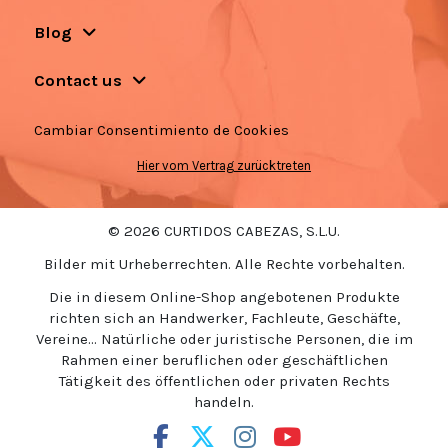
Blog
Contact us
Cambiar Consentimiento de Cookies
Hier vom Vertrag zurücktreten
© 2026 CURTIDOS CABEZAS, S.L.U.
Bilder mit Urheberrechten. Alle Rechte vorbehalten.
Die in diesem Online-Shop angebotenen Produkte
richten sich an Handwerker, Fachleute, Geschäfte,
Vereine... Natürliche oder juristische Personen, die im
Rahmen einer beruflichen oder geschäftlichen
Tätigkeit des öffentlichen oder privaten Rechts
handeln.