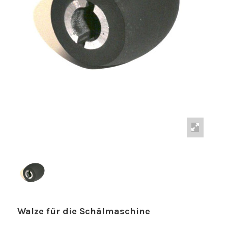
Walze für die Schälmaschine