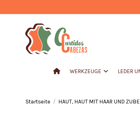
WERKZEUGE
LEDER 
Startseite
HAUT, HAUT MIT HAAR UND ZUB