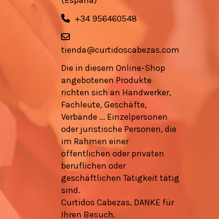
+34 956460548
tienda@curtidoscabezas.com
Die in diesem Online-Shop
angebotenen Produkte
richten sich an Handwerker,
Fachleute, Geschäfte,
Verbände ... Einzelpersonen
oder juristische Personen, die
im Rahmen einer
öffentlichen oder privaten
beruflichen oder
geschäftlichen Tätigkeit tätig
sind.
Curtidos Cabezas, DANKE für
Ihren Besuch.