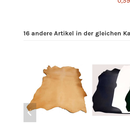
0,59
16 andere Artikel in der gleichen K