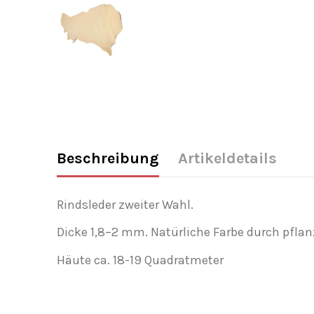
Beschreibung
Artikeldetails
Rindsleder zweiter Wahl.
Dicke 1,8–2 mm. Natürliche Farbe durch pflan
Häute ca. 18-19 Quadratmeter