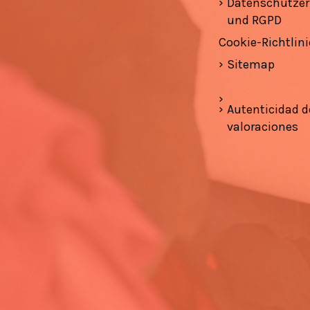
Datenschutzer
und RGPD
Cookie-Richtlini
Sitemap
Autenticidad d
valoraciones