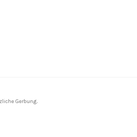
zliche Gerbung.