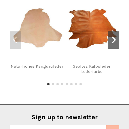
Natürliches Känguruleder
Geöltes Kalbsleder.
Lederfarbe
Sign up to newsletter