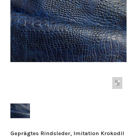
Geprägtes Rindsleder, Imitation Krokodil