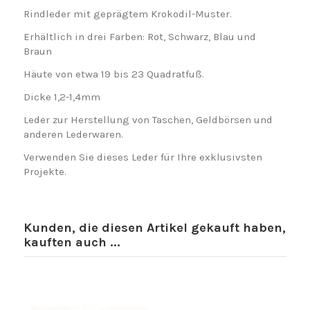
Rindleder mit geprägtem Krokodil-Muster.
Erhältlich in drei Farben: Rot, Schwarz, Blau und
Braun
Häute von etwa 19 bis 23 Quadratfuß.
Dicke 1,2-1,4mm
Leder zur Herstellung von Taschen, Geldbörsen und
anderen Lederwaren.
Verwenden Sie dieses Leder für Ihre exklusivsten
Projekte.
Kunden, die diesen Artikel gekauft haben,
kauften auch ...