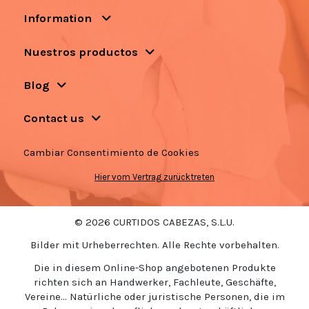
Information
Nuestros productos
Blog
Contact us
Cambiar Consentimiento de Cookies
Hier vom Vertrag zurücktreten
© 2026 CURTIDOS CABEZAS, S.L.U.
Bilder mit Urheberrechten. Alle Rechte vorbehalten.
Die in diesem Online-Shop angebotenen Produkte
richten sich an Handwerker, Fachleute, Geschäfte,
Vereine... Natürliche oder juristische Personen, die im