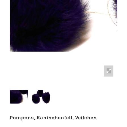
Pompons, Kaninchenfell, Veilchen