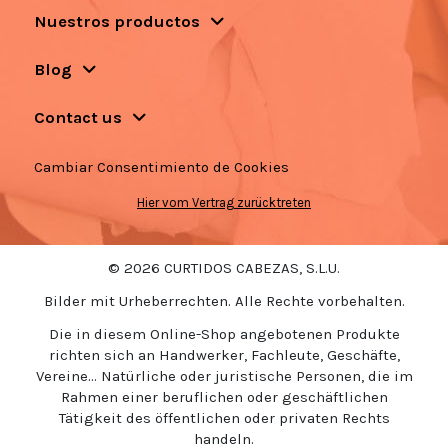
Nuestros productos
Blog
Contact us
Cambiar Consentimiento de Cookies
Hier vom Vertrag zurücktreten
© 2026 CURTIDOS CABEZAS, S.L.U.
Bilder mit Urheberrechten. Alle Rechte vorbehalten.
Die in diesem Online-Shop angebotenen Produkte
richten sich an Handwerker, Fachleute, Geschäfte,
Vereine... Natürliche oder juristische Personen, die im
Rahmen einer beruflichen oder geschäftlichen
Tätigkeit des öffentlichen oder privaten Rechts
handeln.