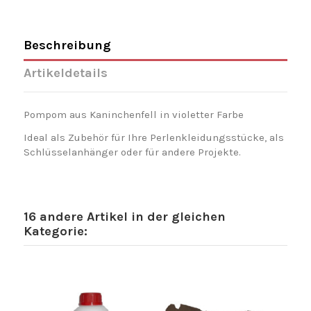
Beschreibung
Artikeldetails
Pompom aus Kaninchenfell in violetter Farbe
Ideal als Zubehör für Ihre Perlenkleidungsstücke, als
Schlüsselanhänger oder für andere Projekte.
16 andere Artikel in der gleichen
Kategorie: