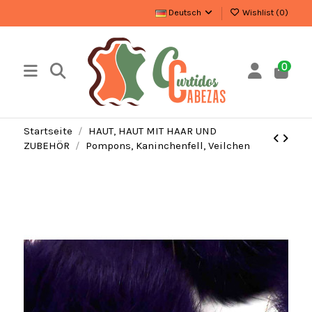
Deutsch
Wishlist (
0
)
0
Startseite
HAUT, HAUT MIT HAAR UND
ZUBEHÖR
Pompons, Kaninchenfell, Veilchen