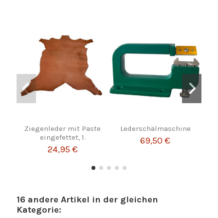
Ziegenleder mit Paste
Lederschälmaschine
eingefettet, 1.
69,50 €
24,95 €
16 andere Artikel in der gleichen
Kategorie: