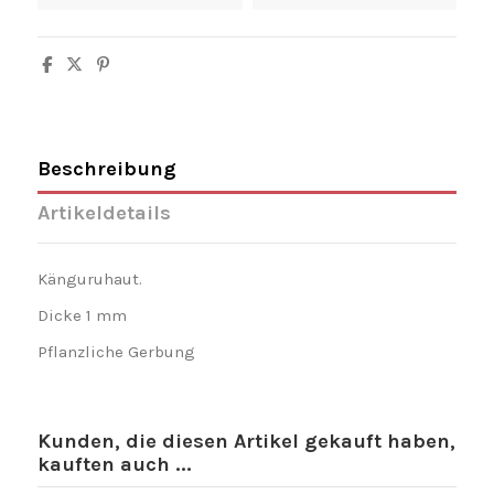
Beschreibung
Artikeldetails
Känguruhaut.
Dicke 1 mm
Pflanzliche Gerbung
Kunden, die diesen Artikel gekauft haben,
kauften auch ...