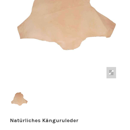
Natürliches Känguruleder