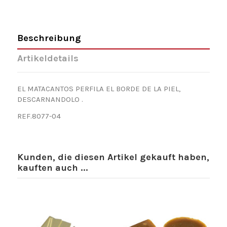
Beschreibung
Artikeldetails
EL MATACANTOS PERFILA EL BORDE DE LA PIEL,
DESCARNANDOLO .
REF.8077-04
Kunden, die diesen Artikel gekauft haben,
kauften auch ...