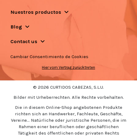
Nuestros productos
Blog
Contact us
Cambiar Consentimiento de Cookies
Hier vom Vertrag zurücktreten
© 2026 CURTIDOS CABEZAS, S.L.U.
Bilder mit Urheberrechten. Alle Rechte vorbehalten.
Die in diesem Online-Shop angebotenen Produkte
richten sich an Handwerker, Fachleute, Geschäfte,
Vereine... Natürliche oder juristische Personen, die im
Rahmen einer beruflichen oder geschäftlichen
Tätigkeit des öffentlichen oder privaten Rechts