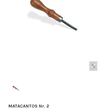
MATACANTOS Nr. 2