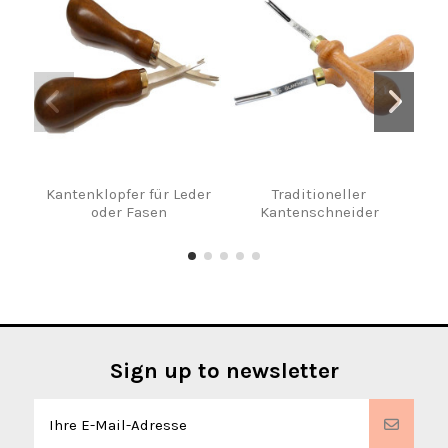
Kantenklopfer für Leder
Traditioneller
oder Fasen
Kantenschneider
Sign up to newsletter