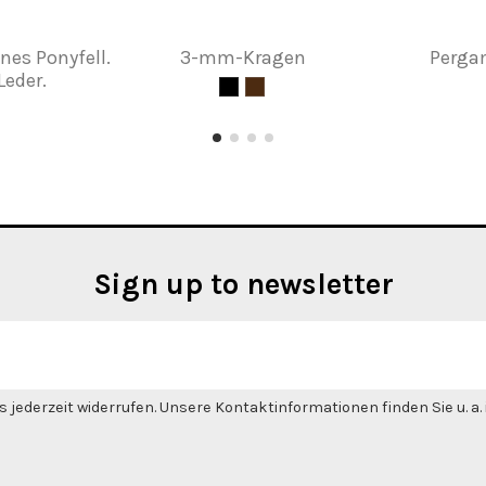
nes Ponyfell.
3-mm-Kragen
Perga
Leder.
Sign up to newsletter
 jederzeit widerrufen. Unsere Kontaktinformationen finden Sie u. a