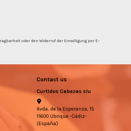
gbarkeit oder den Widerruf der Einwilligung per E-
Contact us
Curtidos Cabezas slu
Avda. de la Esperanza, 15
11600 Ubrique -Cádiz-
(España)