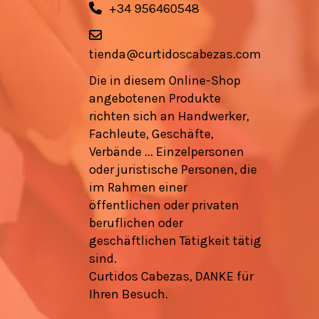
+34 956460548
tienda@curtidoscabezas.com
Die in diesem Online-Shop
angebotenen Produkte
richten sich an Handwerker,
Fachleute, Geschäfte,
Verbände ... Einzelpersonen
oder juristische Personen, die
im Rahmen einer
öffentlichen oder privaten
beruflichen oder
geschäftlichen Tätigkeit tätig
sind.
Curtidos Cabezas, DANKE für
Ihren Besuch.