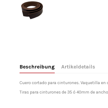
Beschreibung
Artikeldetails
Cuero cortado para cinturones. Vaquetilla en
Tiras para cinturones de 35 ó 40mm de ancho 