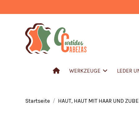
WERKZEUGE
LEDER 
Startseite
HAUT, HAUT MIT HAAR UND ZUB