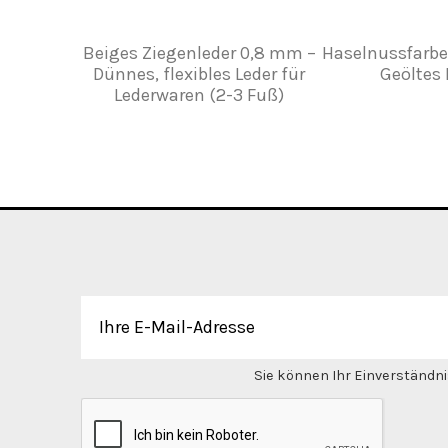
Beiges Ziegenleder 0,8 mm –
Haselnussfarbe
Dünnes, flexibles Leder für
Geöltes 
Lederwaren (2-3 Fuß)
Sie können Ihr Einverständnis