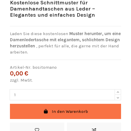
Kostenlose Schnittmuster für
Damenhandtaschen aus Leder –
Elegantes und einfaches Design
Laden Sie diese kostenlosen
Muster herunter, um eine
Damenledertasche mit elegantem, schlichtem Design
herzustellen
, perfekt für alle, die gerne mit der Hand
arbeiten.
Artikel-Nr.
bositomano
0,00 €
zzgl. MwSt.
In den Warenkorb