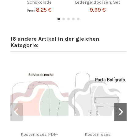
Schokolade
Ledergeldbörsen. Set
8,25 €
9,99 €
From
16 andere Artikel in der gleichen
Kategorie:
Kostenloses PDF-
Kostenloses