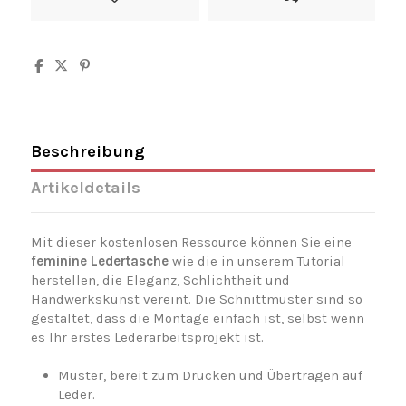
Beschreibung
Artikeldetails
Mit dieser kostenlosen Ressource können Sie eine
feminine Ledertasche
wie die in unserem Tutorial
herstellen, die Eleganz, Schlichtheit und
Handwerkskunst vereint. Die Schnittmuster sind so
gestaltet, dass die Montage einfach ist, selbst wenn
es Ihr erstes Lederarbeitsprojekt ist.
Muster, bereit zum Drucken und Übertragen auf
Leder.