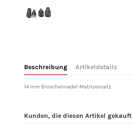
Beschreibung
Artikeldetails
14 mm Broschennadel-Matrizensatz
Kunden, die diesen Artikel gekauft