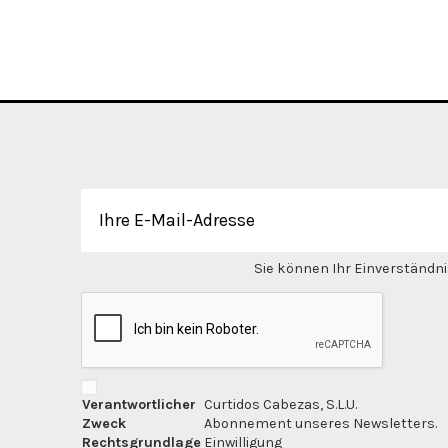
Sie können Ihr Einverständnis
Verantwortlicher
Curtidos Cabezas, S.L.U.
Zweck
Abonnement unseres Newsletters.
Rechtsgrundlage
Einwilligung