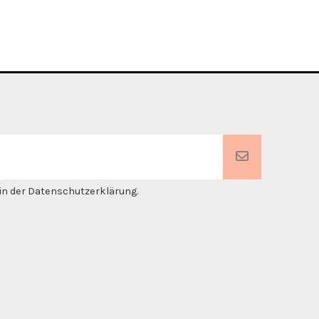
. in der Datenschutzerklärung.