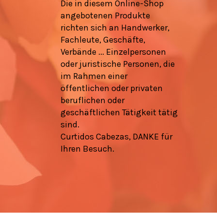
Die in diesem Online-Shop
angebotenen Produkte
richten sich an Handwerker,
Fachleute, Geschäfte,
Verbände ... Einzelpersonen
oder juristische Personen, die
im Rahmen einer
öffentlichen oder privaten
beruflichen oder
geschäftlichen Tätigkeit tätig
sind.
Curtidos Cabezas, DANKE für
Ihren Besuch.