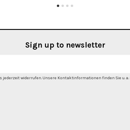
Sign up to newsletter
 jederzeit widerrufen. Unsere Kontaktinformationen finden Sie u. a