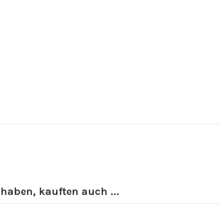
 haben, kauften auch ...