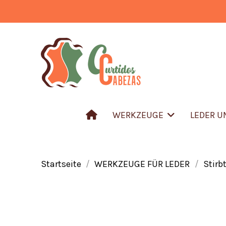
WERKZEUGE
LEDER 
Startseite
WERKZEUGE FÜR LEDER
Stirbt