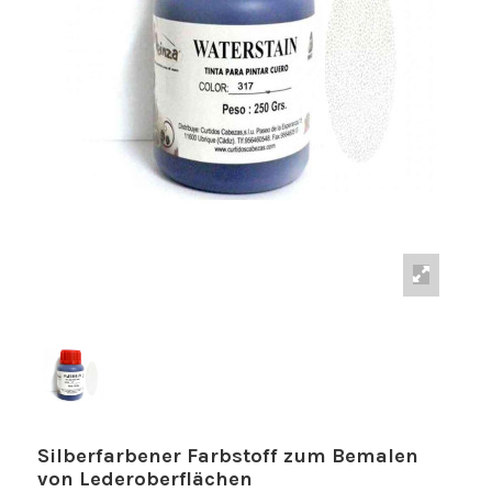
Silberfarbener Farbstoff zum Bemalen
von Lederoberflächen