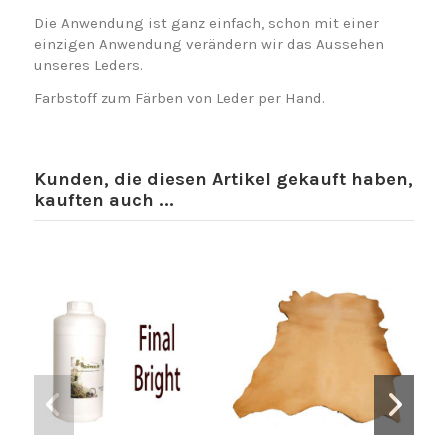
Die Anwendung ist ganz einfach, schon mit einer
einzigen Anwendung verändern wir das Aussehen
unseres Leders.
Farbstoff zum Färben von Leder per Hand.
Kunden, die diesen Artikel gekauft haben,
kauften auch ...