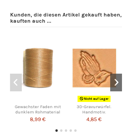
Kunden, die diesen Artikel gekauft haben,
kauften auch ...
Nicht auf Lager
Gewachster Faden mit
3D-Gravurwürfel.
dunklem Rohmaterial
Handmotiv.
8,99 €
4,85 €