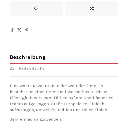
Beschreibung
Artikeldetails
Eine
wahre Revolution in der Welt der Tinte.
Es
besteht aus einer
Creme
auf Wasserbasis
. Diese
Flüssigkeit wird zum Färben auf die Oberfläche des
Leders aufgetragen. Große Farbpalette.
Einfach
aufzutragen, umweltfreundlich und tolles Finish.
Sehr einfach anzuwenden.