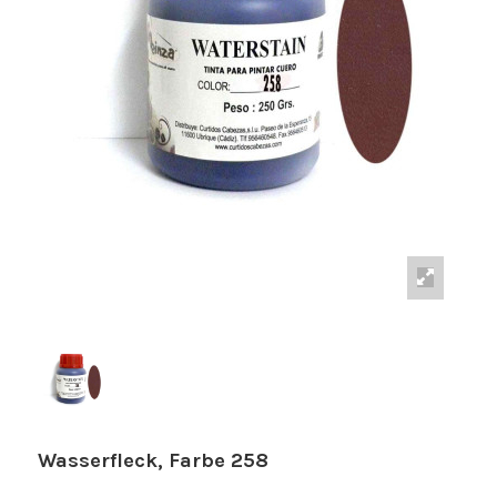
Wasserfleck, Farbe 258