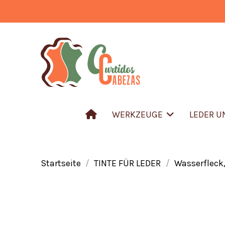
WERKZEUGE
LEDER 
Startseite
TINTE FÜR LEDER
Wasserfleck,