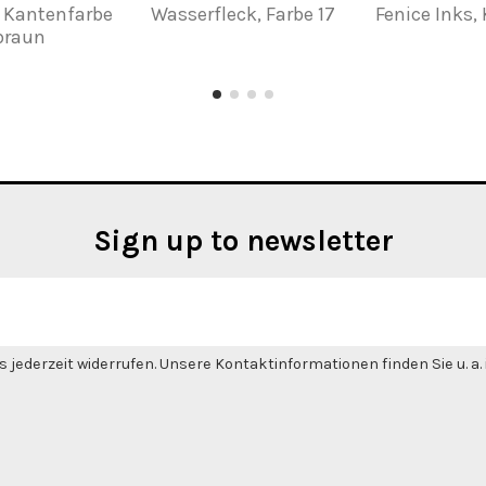
r Kantenfarbe
Wasserfleck, Farbe 17
Fenice Inks, 
lbraun
Sign up to newsletter
 jederzeit widerrufen. Unsere Kontaktinformationen finden Sie u. a