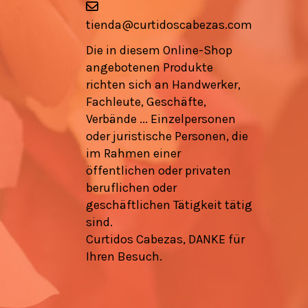
tienda@curtidoscabezas.com
Die in diesem Online-Shop
angebotenen Produkte
richten sich an Handwerker,
Fachleute, Geschäfte,
Verbände ... Einzelpersonen
oder juristische Personen, die
im Rahmen einer
öffentlichen oder privaten
beruflichen oder
geschäftlichen Tätigkeit tätig
sind.
Curtidos Cabezas, DANKE für
Ihren Besuch.