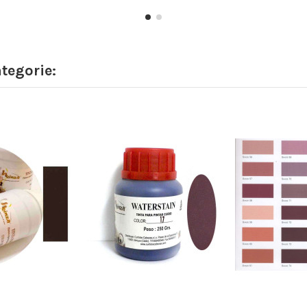
ategorie: