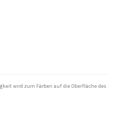
igkeit wird zum Färben auf die Oberfläche des