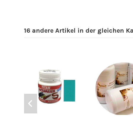
16 andere Artikel in der gleichen K