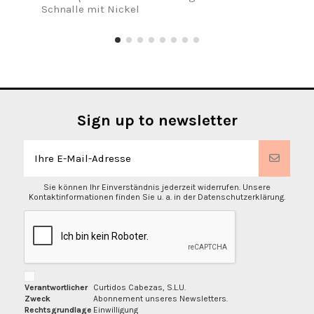
Schnalle mit Nickel
Sign up to newsletter
Sie können Ihr Einverständnis jederzeit widerrufen. Unsere
Kontaktinformationen finden Sie u. a. in der Datenschutzerklärung.
Verantwortlicher
Curtidos Cabezas, S.L.U.
Zweck
Abonnement unseres Newsletters.
Rechtsgrundlage
Einwilligung