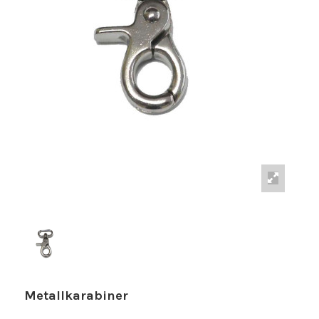
Metallkarabiner