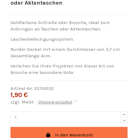
oder Aktentaschen
Goldfarbene Schließe oder Brosche, ideal zum
Anbringen an Taschen oder Aktentaschen.
Laschenbefestigungssystem.
Runder Sockel mit einem Durchmesser von 3,7 cm.
Gesamtlänge 4cm.
Verleihen Sie Ihren Projekten mit dieser Art von
Brosche eine besondere Note.
Artikel-Nr.
55700152
1,90 €
zzgl. MwSt.
Shipping excluded
*
In den Warenkorb