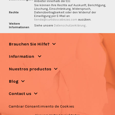
Anbieter innerhalb der EU.
Sie können Ihre Rechte auf Auskunft, Berichtigung,
Löschung, Einschränkung, Widerspruch,
Rechte
Datenübertragbarkeit oder den Widerruf der
Einwilligung per E-Mail an
tienda@curtidoscabezas.com
ausüben.
Weitere
Siehe unsere
Datenschutzerklärung
.
Informationen
Brauchen Sie Hilfe?
Information
Nuestros productos
Blog
Contact us
Cambiar Consentimiento de Cookies