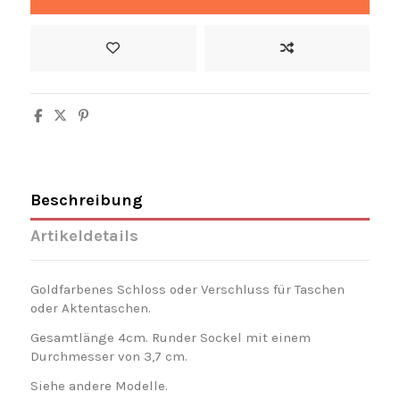
Beschreibung
Artikeldetails
Goldfarbenes Schloss oder Verschluss für Taschen
oder Aktentaschen.
Gesamtlänge 4cm. Runder Sockel mit einem
Durchmesser von 3,7 cm.
Siehe andere Modelle.