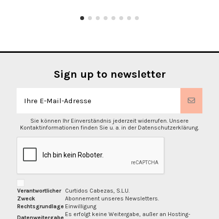
Sign up to newsletter
Sie können Ihr Einverständnis jederzeit widerrufen. Unsere
Kontaktinformationen finden Sie u. a. in der Datenschutzerklärung.
Verantwortlicher
Curtidos Cabezas, S.L.U.
Zweck
Abonnement unseres Newsletters.
Rechtsgrundlage
Einwilligung
Es erfolgt keine Weitergabe, außer an Hosting-
Datenweitergabe