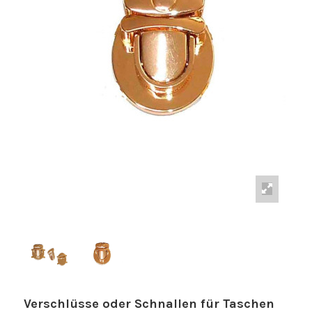
Verschlüsse oder Schnallen für Taschen