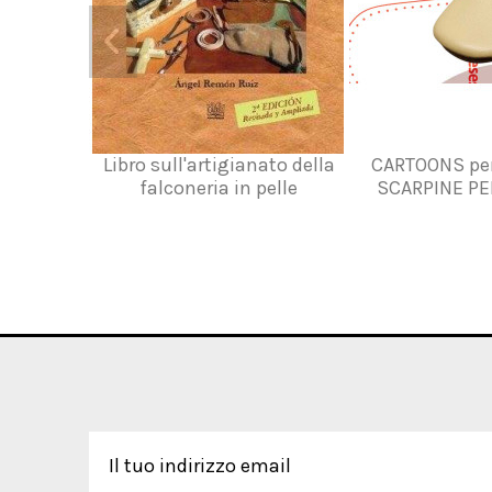
Libro sull'artigianato della
CARTOONS per
falconeria in pelle
SCARPINE PE