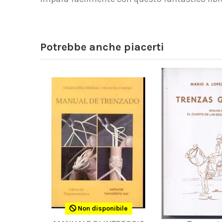
Potrebbe anche piacerti
Non disponibile