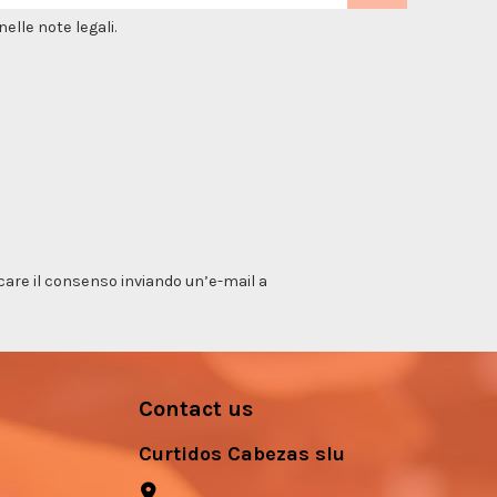
elle note legali.
vocare il consenso inviando un’e-mail a
Contact us
Curtidos Cabezas slu