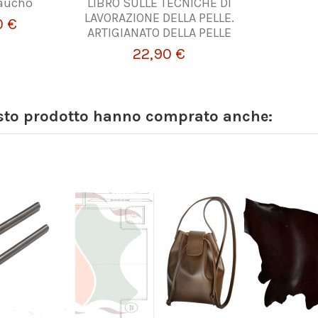
gaucho
LIBRO SULLE TECNICHE DI
LAVORAZIONE DELLA PELLE.
0 €
ARTIGIANATO DELLA PELLE
22,90 €
esto prodotto hanno comprato anche: