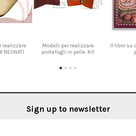
 realizzare
Modelli per realizzare
Il libro su
R NEONATI
portafogli in pelle. Kit
Sign up to newsletter