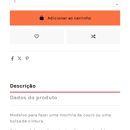
Adicionar ao carrinho
Descrição
Dados do produto
Modelos para fazer uma mochila de couro ou uma
bolsa de cintura.