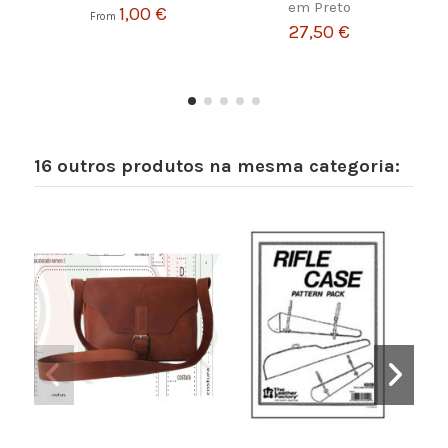
em Preto
1,00 €
From
27,50 €
16 outros produtos na mesma categoria: