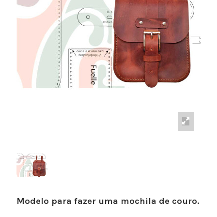
Modelo para fazer uma mochila de couro.