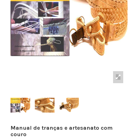
Manual de tranças e artesanato com
couro