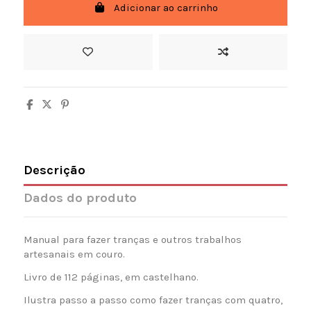
Adicionar ao carrinho
Descrição
Dados do produto
Manual para fazer tranças e outros trabalhos
artesanais em couro.
Livro de 112 páginas, em castelhano.
Ilustra passo a passo como fazer tranças com quatro,