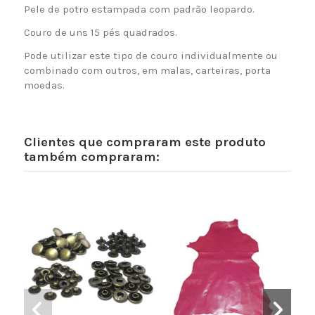
Pele de potro estampada com padrão leopardo.
Couro de uns 15 pés quadrados.
Pode utilizar este tipo de couro individualmente ou
combinado com outros, em malas, carteiras, porta
moedas.
Clientes que compraram este produto
também compraram: