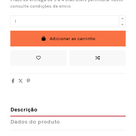
consulte condições de envio
Adicionar ao carrinho
Descrição
Dados do produto