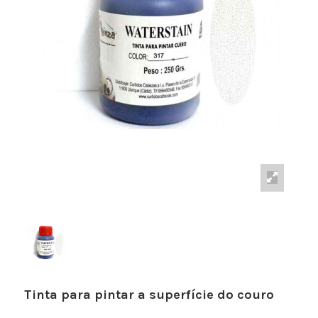
Tinta para pintar a superfície do couro