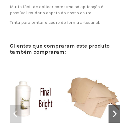
Muito fácil de aplicar com uma só aplicação é
possível mudar o aspeto do nosso couro.
Tinta para pintar o couro de forma artesanal.
Clientes que compraram este produto
também compraram: