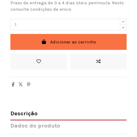
Prazo de entrega de 3 a 4 dias úteis península. Resto
consulte condições de envio
Adicionar ao carrinho
Descrição
Dados do produto