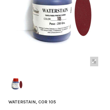
WATERSTAIN, COR 105