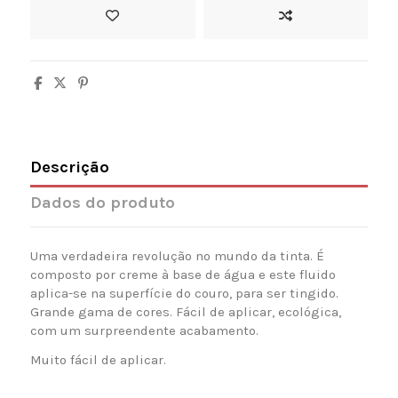
Descrição
Dados do produto
Uma
verdadeira revolução no mundo da tinta.
É
composto
por
creme
à
base de água
e este fluido
aplica-se na superfície do couro, para ser tingido.
Grande gama de cores.
Fácil de aplicar, ecológica,
com um surpreendente acabamento.
Muito fácil de aplicar.