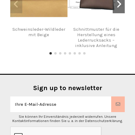
Schweinsleder-Wildleder
Schnittmuster für die
mit Beige
Herstellung eines
Kuhh
Lederrucksacks –
inklusive Anleitung
Sign up to newsletter
Sie können Ihr Einverständnis jederzeit widerrufen. Unsere
Kontaktinformationen finden Sie u. a. in der Datenschutzerklärung.