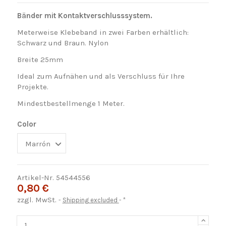
Bänder mit Kontaktverschlusssystem.
Meterweise Klebeband in zwei Farben erhältlich:
Schwarz und Braun. Nylon
Breite 25mm
Ideal zum Aufnähen und als Verschluss für Ihre
Projekte.
Mindestbestellmenge 1 Meter.
Color
Artikel-Nr.
54544556
0,80 €
zzgl. MwSt.
Shipping excluded
*