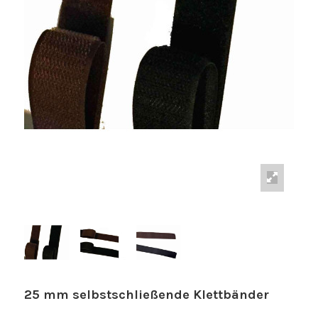
25 mm selbstschließende Klettbänder