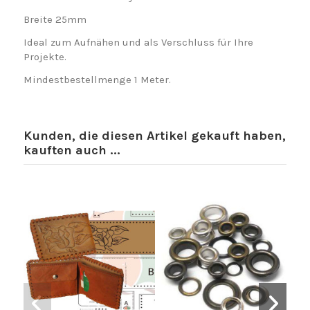
Breite 25mm
Ideal zum Aufnähen und als Verschluss für Ihre
Projekte.
Mindestbestellmenge 1 Meter.
Kunden, die diesen Artikel gekauft haben,
kauften auch ...