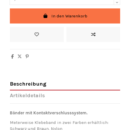
In den Warenkorb
Beschreibung
Artikeldetails
Bänder mit Kontaktverschlusssystem.
Meterweise Klebeband in zwei Farben erhältlich:
Schwarz und Braun. Nylon