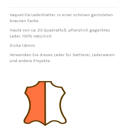
Vaquetilla-Lederblätter in einer schönen gerösteten
braunen Farbe.
Häute von ca. 23 Quadratfuß, pflanzlich gegerbtes
Leder. 100% natürlich.
Dicke 1,8mm.
Verwenden Sie dieses Leder für Sattlerei, Lederwaren
und andere Projekte.