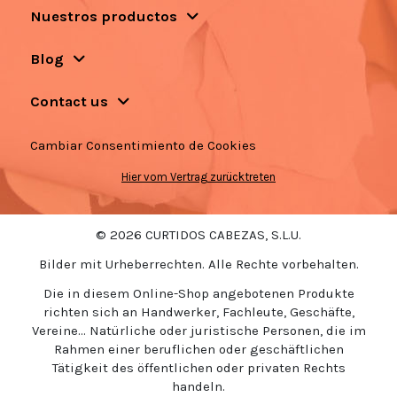
Nuestros productos
Blog
Contact us
Cambiar Consentimiento de Cookies
Hier vom Vertrag zurücktreten
© 2026 CURTIDOS CABEZAS, S.L.U.
Bilder mit Urheberrechten. Alle Rechte vorbehalten.
Die in diesem Online-Shop angebotenen Produkte
richten sich an Handwerker, Fachleute, Geschäfte,
Vereine... Natürliche oder juristische Personen, die im
Rahmen einer beruflichen oder geschäftlichen
Tätigkeit des öffentlichen oder privaten Rechts
handeln.