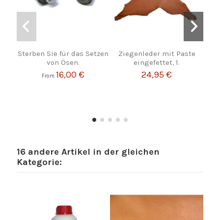
Sterben Sie für das Setzen
Ziegenleder mit Paste
von Ösen.
eingefettet, 1.
16,00 €
24,95 €
From
16 andere Artikel in der gleichen
Kategorie: