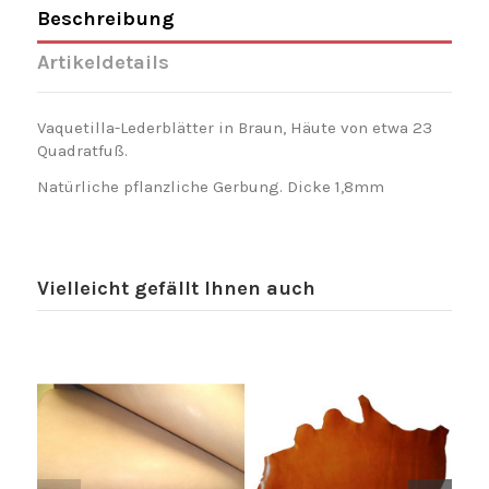
Beschreibung
Artikeldetails
Vaquetilla-Lederblätter in Braun, Häute von etwa 23
Quadratfuß.
Natürliche pflanzliche Gerbung. Dicke 1,8mm
Vielleicht gefällt Ihnen auch