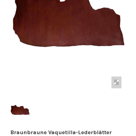
Braunbraune Vaquetilla-Lederblätter