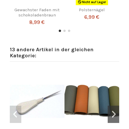
Nicht auf Lager
Gewachster Faden mit
Polsternägel
schokoladenbraun
6,99 €
8,99 €
13 andere Artikel in der gleichen
Kategorie: