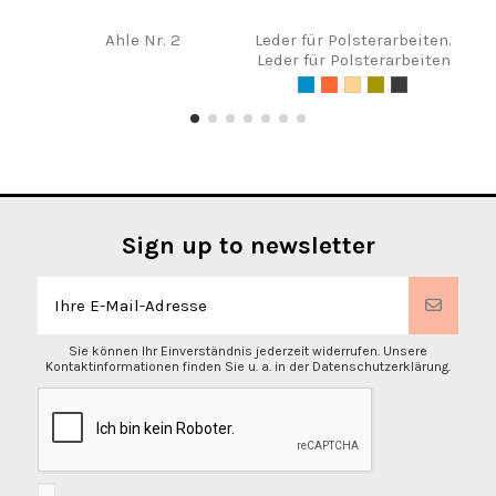
Ahle Nr. 2
Leder für Polsterarbeiten.
Leder für Polsterarbeiten
S
Sign up to newsletter
Sie können Ihr Einverständnis jederzeit widerrufen. Unsere
Kontaktinformationen finden Sie u. a. in der Datenschutzerklärung.