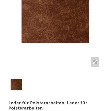
Leder für Polsterarbeiten. Leder für
Polsterarbeiten