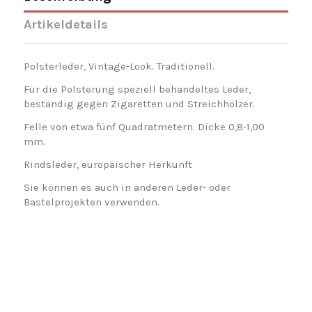
Artikeldetails
Polsterleder, Vintage-Look. Traditionell.
Für die Polsterung speziell behandeltes Leder,
beständig gegen Zigaretten und Streichhölzer.
Felle von etwa fünf Quadratmetern. Dicke 0,8-1,00
mm.
Rindsleder, europäischer Herkunft
Sie können es auch in anderen Leder- oder
Bastelprojekten verwenden.