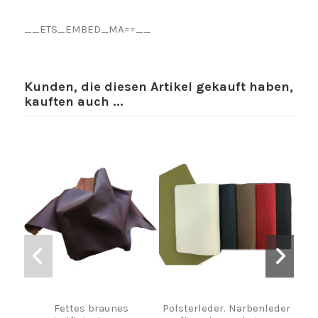
__ETS_EMBED_MA==__
Kunden, die diesen Artikel gekauft haben,
kauften auch ...
Fettes braunes
Polsterleder. Narbenleder