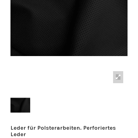
Leder für Polsterarbeiten. Perforiertes
Leder