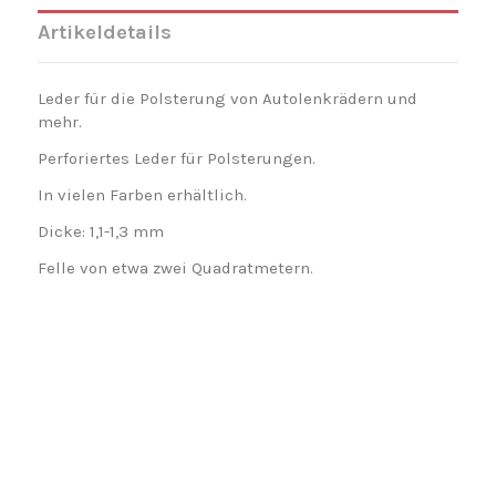
Artikeldetails
Leder für die Polsterung von Autolenkrädern und
mehr.
Perforiertes Leder für Polsterungen.
In vielen Farben erhältlich.
Dicke: 1,1-1,3 mm
Felle von etwa zwei Quadratmetern.