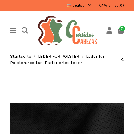
Deutsch
Wishlist (
0
)
0
Startseite
LEDER FÜR POLSTER
Leder für
Polsterarbeiten. Perforiertes Leder