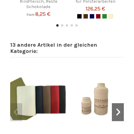
Rindfleisch, Reste
für Polsterarbeiten
Schokolade
126,25 €
8,25 €
From
13 andere Artikel in der gleichen
Kategorie: