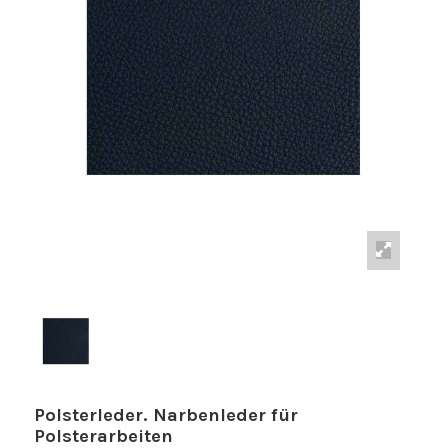
Polsterleder. Narbenleder für
Polsterarbeiten