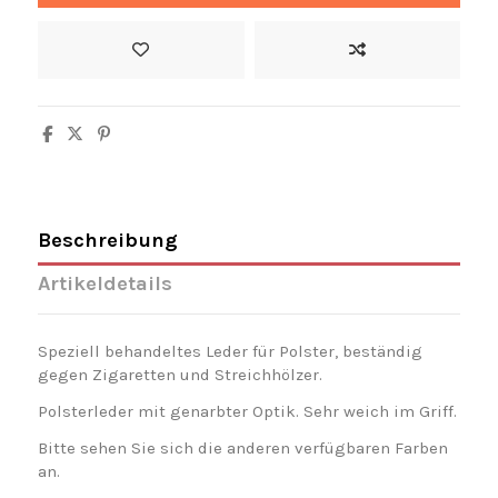
Beschreibung
Artikeldetails
Speziell behandeltes Leder für Polster, beständig
gegen Zigaretten und Streichhölzer.
Polsterleder mit genarbter Optik. Sehr weich im Griff.
Bitte sehen Sie sich die anderen verfügbaren Farben
an.