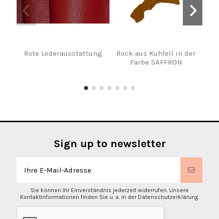
Rote Lederausstattung
Rock aus Kuhfell in der
Le
Farbe SAFFRON
Sign up to newsletter
Sie können Ihr Einverständnis jederzeit widerrufen. Unsere
Kontaktinformationen finden Sie u. a. in der Datenschutzerklärung.