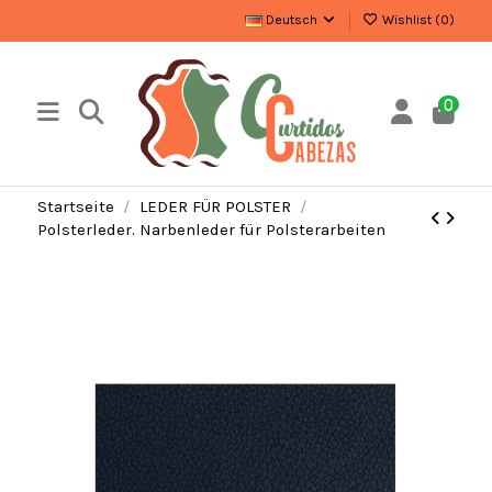
Deutsch
Wishlist (
0
)
0
Startseite
LEDER FÜR POLSTER
Polsterleder. Narbenleder für Polsterarbeiten