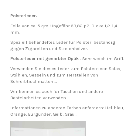
Polsterleder.
Felle von ca. 5 qm. Ungefähr 53,82 p2. Dicke 1,2–1,4
mm.
Speziell behandeltes Leder für Polster, beständig
gegen Zigaretten und Streichhölzer.
Polsterleder mit genarbter Optik
. Sehr weich im Griff.
Verwenden Sie dieses Leder zum Polstern von Sofas,
Stühlen, Sesseln und zum Herstellen von
Schreibtischmatten …
Wir können es auch für Taschen und andere
Bastelarbeiten verwenden.
Informationen zu anderen Farben anfordern: Hellblau,
Orange, Burgunder, Gelb, Grau...