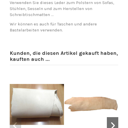
Verwenden Sie dieses Leder zum Polstern von Sofas,
Stühlen, Sesseln und zum Herstellen von
Schreibtischmatten …
Wir können es auch für Taschen und andere
Bastelarbeiten verwenden.
Kunden, die diesen Artikel gekauft haben,
kauften auch ...