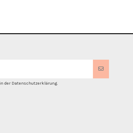
. in der Datenschutzerklärung.