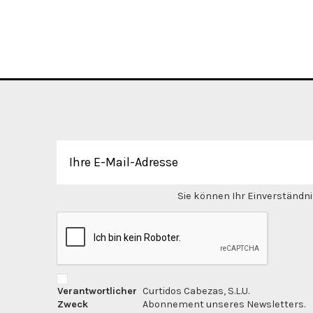
Sie können Ihr Einverständnis
Verantwortlicher
Curtidos Cabezas, S.L.U.
Zweck
Abonnement unseres Newsletters.