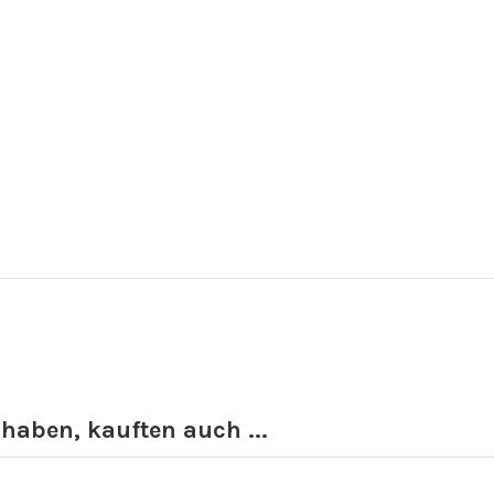
 haben, kauften auch ...