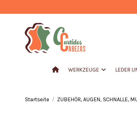
WERKZEUGE
LEDER 
Startseite
ZUBEHÖR, AUGEN, SCHNALLE, M