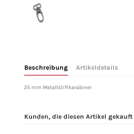
Beschreibung
Artikeldetails
25 mm Metallstiftkarabiner
Kunden, die diesen Artikel gekauft