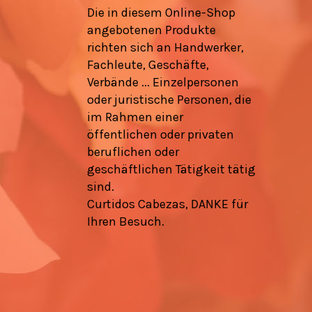
Die in diesem Online-Shop
angebotenen Produkte
richten sich an Handwerker,
Fachleute, Geschäfte,
Verbände ... Einzelpersonen
oder juristische Personen, die
im Rahmen einer
öffentlichen oder privaten
beruflichen oder
geschäftlichen Tätigkeit tätig
sind.
Curtidos Cabezas, DANKE für
Ihren Besuch.