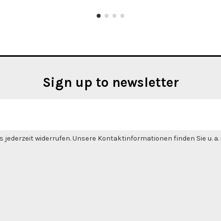
Sign up to newsletter
 jederzeit widerrufen. Unsere Kontaktinformationen finden Sie u. a