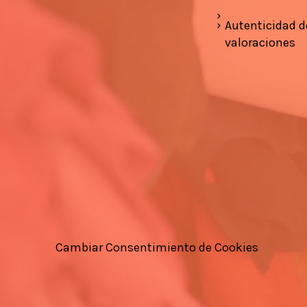
Autenticidad d
valoraciones
Cambiar Consentimiento de Cookies