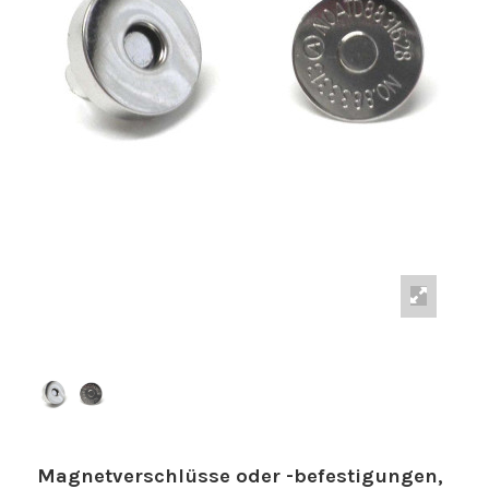
Magnetverschlüsse oder -befestigungen,