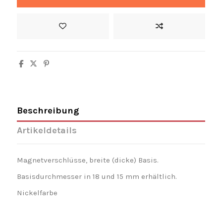
Beschreibung
Artikeldetails
Magnetverschlüsse, breite (dicke) Basis.
Basisdurchmesser in 18 und 15 mm erhältlich.
Nickelfarbe