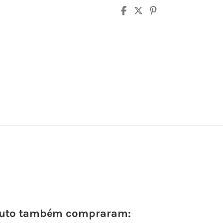
oduto também compraram: