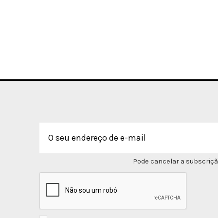
Pode cancelar a subscriçã