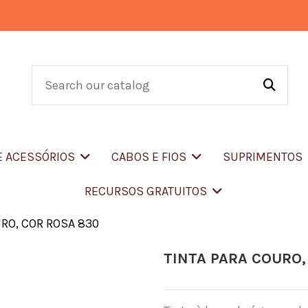
E ACESSÓRIOS
CABOS E FIOS
SUPRIMENTOS
RECURSOS GRATUITOS
URO, COR ROSA 830
TINTA PARA COURO,