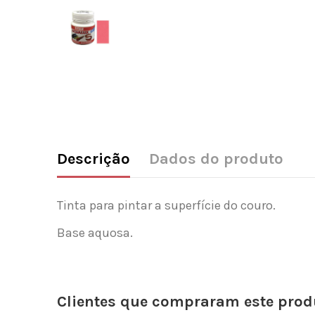
Descrição
Dados do produto
Tinta para pintar a superfície do couro.
Base aquosa.
Clientes que compraram este pr