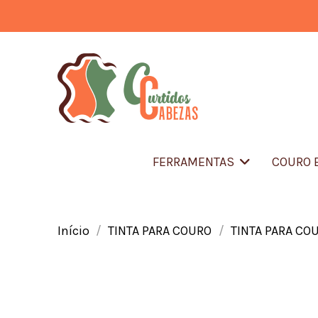
FERRAMENTAS
COURO 
Início
TINTA PARA COURO
TINTA PARA CO