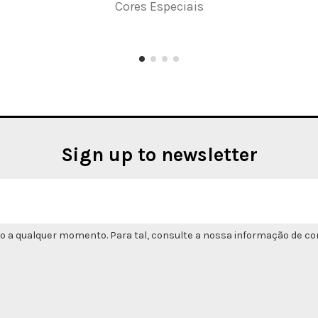
Cores Especiais
Sign up to newsletter
o a qualquer momento. Para tal, consulte a nossa informação de con