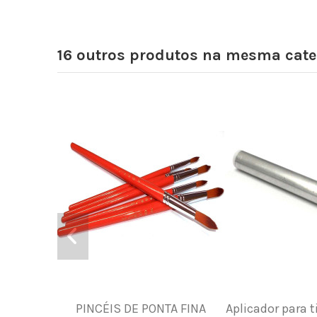
16 outros produtos na mesma cate
PINCÉIS DE PONTA FINA
Aplicador para t