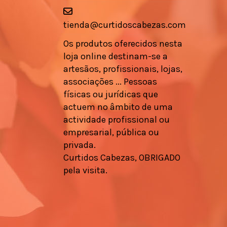
tienda@curtidoscabezas.com
Os produtos oferecidos nesta
loja online destinam-se a
artesãos, profissionais, lojas,
associações ... Pessoas
físicas ou jurídicas que
actuem no âmbito de uma
actividade profissional ou
empresarial, pública ou
privada.
Curtidos Cabezas, OBRIGADO
pela visita.