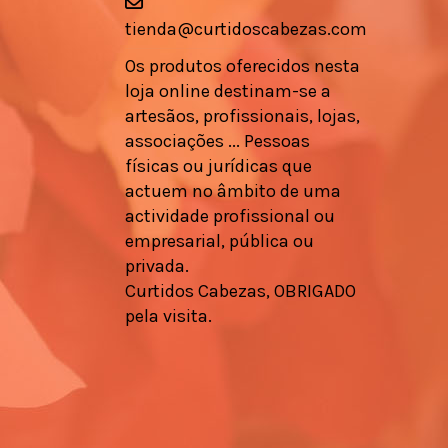
tienda@curtidoscabezas.com
Os produtos oferecidos nesta
loja online destinam-se a
artesãos, profissionais, lojas,
associações ... Pessoas
físicas ou jurídicas que
actuem no âmbito de uma
actividade profissional ou
empresarial, pública ou
privada.
Curtidos Cabezas, OBRIGADO
pela visita.