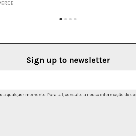
VERDE
Sign up to newsletter
o a qualquer momento. Para tal, consulte a nossa informação de con