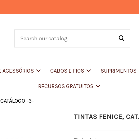
E ACESSÓRIOS
CABOS E FIOS
SUPRIMENTOS
RECURSOS GRATUITOS
 CATÁLOGO -3-
TINTAS FENICE, CAT