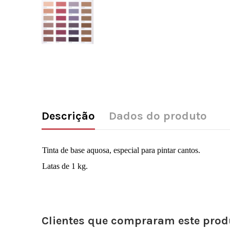
Descrição
Dados do produto
Tinta de base aquosa, especial para pintar cantos.
Latas de 1 kg.
Clientes que compraram este pr