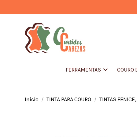
FERRAMENTAS
COURO 
Início
TINTA PARA COURO
TINTAS FENICE,