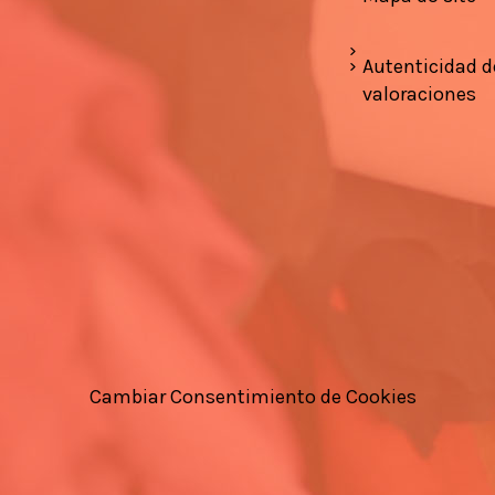
Autenticidad d
valoraciones
Cambiar Consentimiento de Cookies