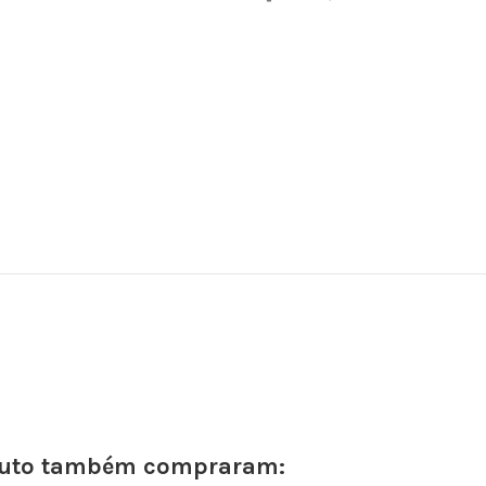
oduto também compraram: