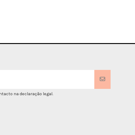
tacto na declaração legal.