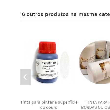
16 outros produtos na mesma cate
Tinta para pintar a superfície
TINTA PARA 
do couro
BORDAS OU OS