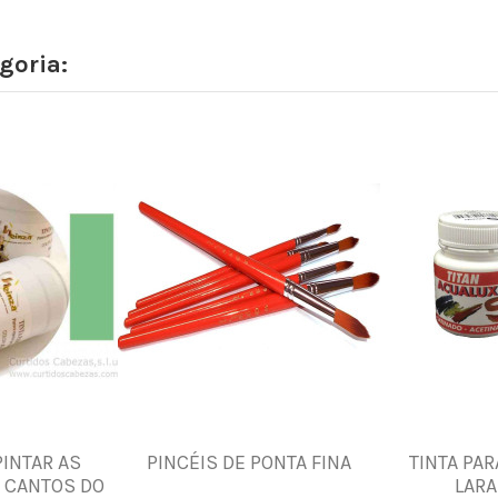
goria:
PINTAR AS
PINCÉIS DE PONTA FINA
TINTA PAR
 CANTOS DO
LARA