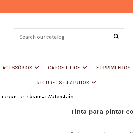
E ACESSÓRIOS
CABOS E FIOS
SUPRIMENTOS
RECURSOS GRATUITOS
ar couro, cor branca Waterstain
Tinta para pintar c