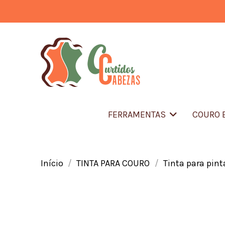
FERRAMENTAS
COURO 
Início
TINTA PARA COURO
Tinta para pint