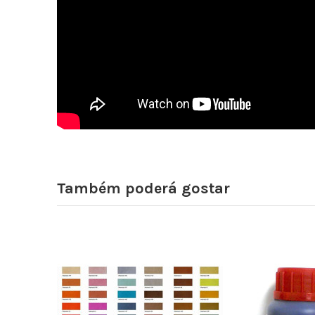
Também poderá gostar