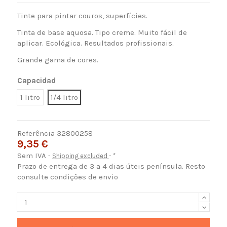
Tinte para pintar couros, superfícies.
Tinta de base aquosa. Tipo creme. Muito fácil de
aplicar. Ecológica. Resultados profissionais.
Grande gama de cores.
Capacidad
1 litro
1/4 litro
Referência
32800258
9,35 €
Sem IVA
Shipping excluded
*
Prazo de entrega de 3 a 4 dias úteis península. Resto
consulte condições de envio