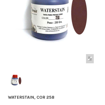
WATERSTAIN, COR 258