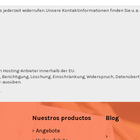
 jederzeit widerrufen. Unsere Kontaktinformationen finden Sie u. a
n Hosting-Anbieter innerhalb der EU.
, Berichtigung, Löschung, Einschränkung, Widerspruch, Datenübertra
m
ausüben.
g
.
Nuestros productos
Blog
Angebote