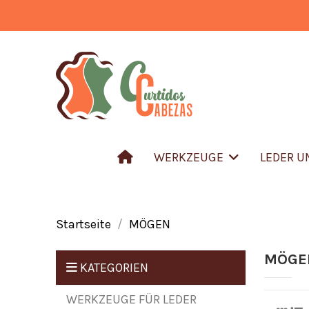
WERKZEUGE
LEDER 
Startseite
MÖGEN
MÖGE
KATEGORIEN
WERKZEUGE FÜR LEDER