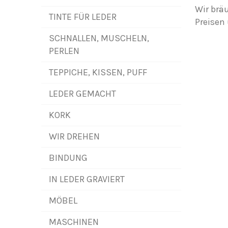
Wir bräu
TINTE FÜR LEDER
Preisen
SCHNALLEN, MUSCHELN,
PERLEN
TEPPICHE, KISSEN, PUFF
LEDER GEMACHT
KORK
WIR DREHEN
BINDUNG
IN LEDER GRAVIERT
MÖBEL
MASCHINEN