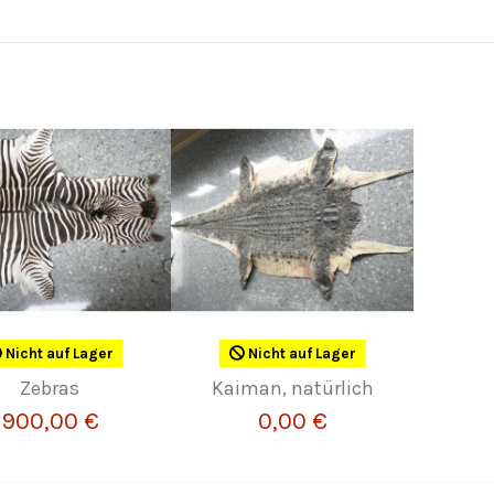
Nicht auf Lager
Nicht auf Lager
Zebras
Kaiman, natürlich
900,00 €
0,00 €