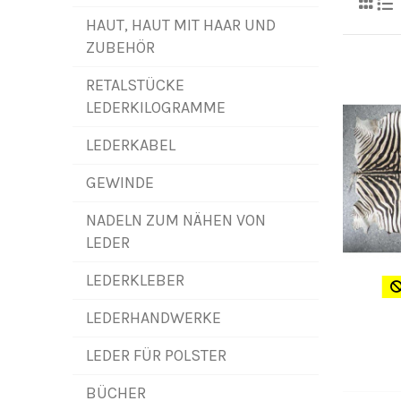
HAUT, HAUT MIT HAAR UND
ZUBEHÖR
RETALSTÜCKE
LEDERKILOGRAMME
LEDERKABEL
GEWINDE
NADELN ZUM NÄHEN VON
LEDER
LEDERKLEBER
LEDERHANDWERKE
LEDER FÜR POLSTER
BÜCHER