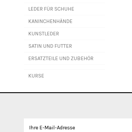
LEDER FÜR SCHUHE
KANINCHENHÄNDE
KUNSTLEDER
SATIN UND FUTTER
ERSATZTEILE UND ZUBEHÖR
KURSE