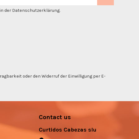
. in der Datenschutzerklärung.
gbarkeit oder den Widerruf der Einwilligung per E-
Contact us
Curtidos Cabezas slu