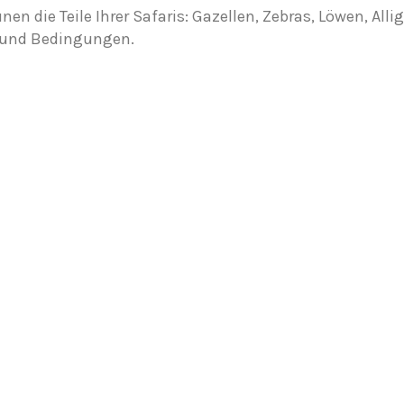
nen die Teile Ihrer Safaris: Gazellen, Zebras, Löwen, All
 und Bedingungen.