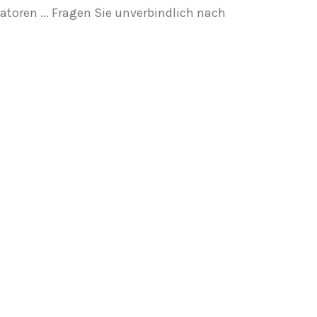
igatoren ... Fragen Sie unverbindlich nach