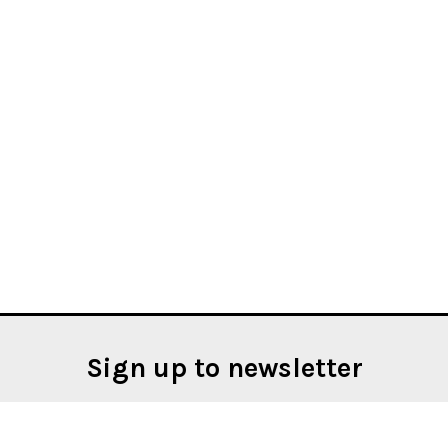
Sign up to newsletter